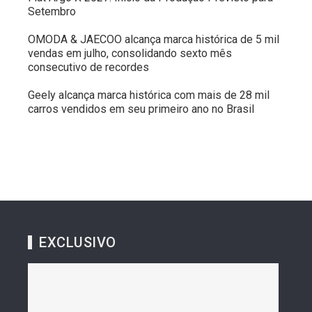
Setembro
OMODA & JAECOO alcança marca histórica de 5 mil
vendas em julho, consolidando sexto mês
consecutivo de recordes
Geely alcança marca histórica com mais de 28 mil
carros vendidos em seu primeiro ano no Brasil
EXCLUSIVO