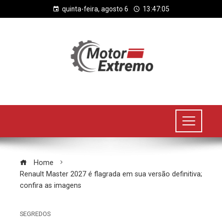
quinta-feira, agosto 6
13:47:06
Home
Renault Master 2027 é flagrada em sua versão definitiva;
confira as imagens
SEGREDOS