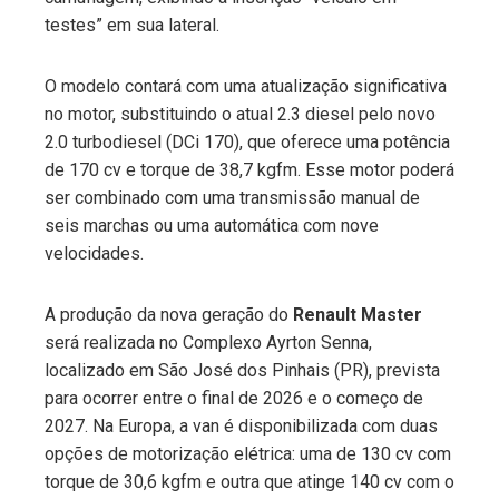
testes” em sua lateral.
O modelo contará com uma atualização significativa
no motor, substituindo o atual 2.3 diesel pelo novo
2.0 turbodiesel (DCi 170), que oferece uma potência
de 170 cv e torque de 38,7 kgfm. Esse motor poderá
ser combinado com uma transmissão manual de
seis marchas ou uma automática com nove
velocidades.
A produção da nova geração do
Renault Master
será realizada no Complexo Ayrton Senna,
localizado em São José dos Pinhais (PR), prevista
para ocorrer entre o final de 2026 e o começo de
2027. Na Europa, a van é disponibilizada com duas
opções de motorização elétrica: uma de 130 cv com
torque de 30,6 kgfm e outra que atinge 140 cv com o