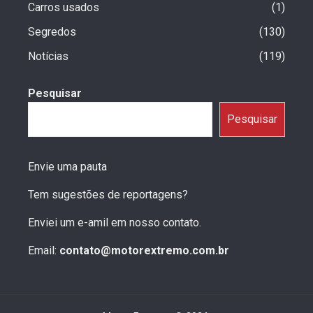
Carros usados
1
Segredos
130
Notícias
119
Pesquisar
Pesquisar
Envie uma pauta
Tem sugestões de reportagens?
Enviei um e-amil em nosso contato.
Email:
contato@motorextremo.com.br