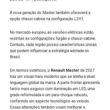
A nova geração do Master também oferecerá a
opção chassi-cabine na configuração L2H1.
No mercado europeu, as versões elétricas estão
restritas às configurações furgão e chassi-cabine.
Contudo, cada região possui características únicas
que podem influenciar a estratégia adotada no
Brasil.
Em termos estéticos, o
Renault Master
de 2027
traz um visual mais moderno que se alinha à atual
linguagem global da marca. A parte frontal apresenta
faróis mais esguios com iluminação em LED, uma
grade reformulada e um para-choque robusto,
conferindo um aspecto tecnológico ao veículo.
Essas alterações também visam melhorar a