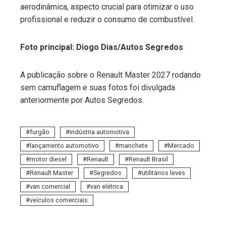
aerodinâmica, aspecto crucial para otimizar o uso
profissional e reduzir o consumo de combustível.
Foto principal: Diogo Dias/Autos Segredos
A publicação sobre o Renault Master 2027 rodando
sem camuflagem e suas fotos foi divulgada
anteriormente por Autos Segredos.
furgão
indústria automotiva
lançamento automotivo
manchete
Mercado
motor diesel
Renault
Renault Brasil
Renault Master
Segredos
utilitários leves
van comercial
van elétrica
veículos comerciais