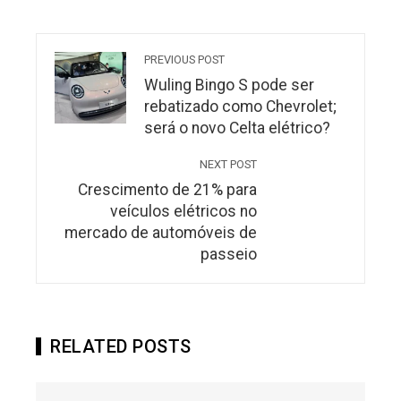
PREVIOUS POST
Wuling Bingo S pode ser
rebatizado como Chevrolet;
será o novo Celta elétrico?
NEXT POST
Crescimento de 21% para
veículos elétricos no
mercado de automóveis de
passeio
RELATED POSTS