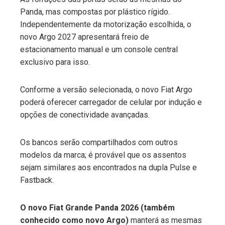
Panda, mas compostas por plástico rígido.
Independentemente da motorização escolhida, o
novo Argo 2027 apresentará freio de
estacionamento manual e um console central
exclusivo para isso.
Conforme a versão selecionada, o novo Fiat Argo
poderá oferecer carregador de celular por indução e
opções de conectividade avançadas.
Os bancos serão compartilhados com outros
modelos da marca; é provável que os assentos
sejam similares aos encontrados na dupla Pulse e
Fastback.
O novo Fiat Grande Panda 2026 (também
conhecido como novo Argo)
manterá as mesmas