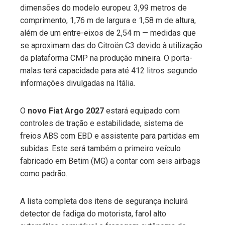
dimensões do modelo europeu: 3,99 metros de
comprimento, 1,76 m de largura e 1,58 m de altura,
além de um entre-eixos de 2,54 m — medidas que
se aproximam das do Citroën C3 devido à utilização
da plataforma CMP na produção mineira. O porta-
malas terá capacidade para até 412 litros segundo
informações divulgadas na Itália.
O
novo Fiat Argo 2027
estará equipado com
controles de tração e estabilidade, sistema de
freios ABS com EBD e assistente para partidas em
subidas. Este será também o primeiro veículo
fabricado em Betim (MG) a contar com seis airbags
como padrão.
A lista completa dos itens de segurança incluirá
detector de fadiga do motorista, farol alto