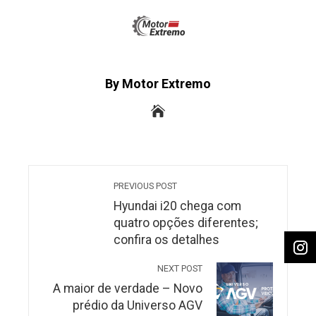
By Motor Extremo
PREVIOUS POST
Hyundai i20 chega com
quatro opções diferentes;
confira os detalhes
NEXT POST
A maior de verdade – Novo
prédio da Universo AGV