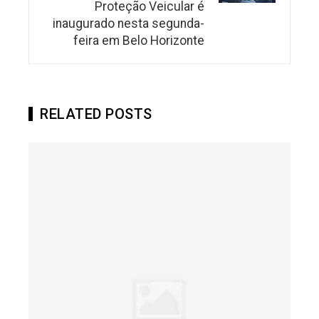
Proteção Veicular é
inaugurado nesta segunda-
feira em Belo Horizonte
RELATED POSTS