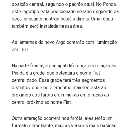
posição central, seguindo o padrão atual. No Panda,
este logotipo está posicionado no lado esquerdo da
peça, enquanto no Argo ficará à direita. Uma régua
também será instalada nessa área.
As lanternas do novo Argo contarão com iluminação
em LED.
Na parte frontal, a principal diferença em relação ao
Panda é a grade, que ostentará o nome Fiat
centralizado. Essa grade terá três segmentos
distintos, onde os elementos maiores estarão
próximos aos faróis e diminuirão em direção ao
centro, próximo ao nome Fiat.
Outra alteração ocorrerá nos faróis; eles terão um
formato semelhante, mas as versões mais básicas