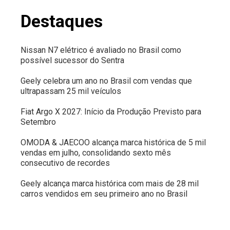
Destaques
Nissan N7 elétrico é avaliado no Brasil como
possível sucessor do Sentra
Geely celebra um ano no Brasil com vendas que
ultrapassam 25 mil veículos
Fiat Argo X 2027: Início da Produção Previsto para
Setembro
OMODA & JAECOO alcança marca histórica de 5 mil
vendas em julho, consolidando sexto mês
consecutivo de recordes
Geely alcança marca histórica com mais de 28 mil
carros vendidos em seu primeiro ano no Brasil