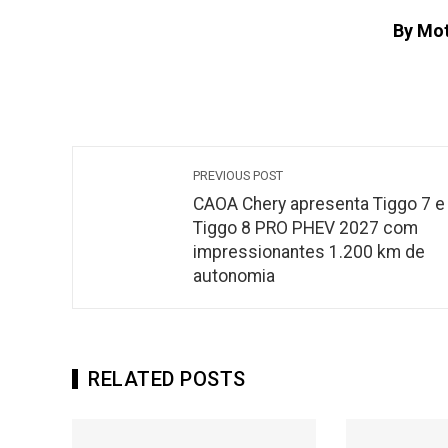
By Mo
PREVIOUS POST
CAOA Chery apresenta Tiggo 7 e
Tiggo 8 PRO PHEV 2027 com
impressionantes 1.200 km de
autonomia
RELATED POSTS