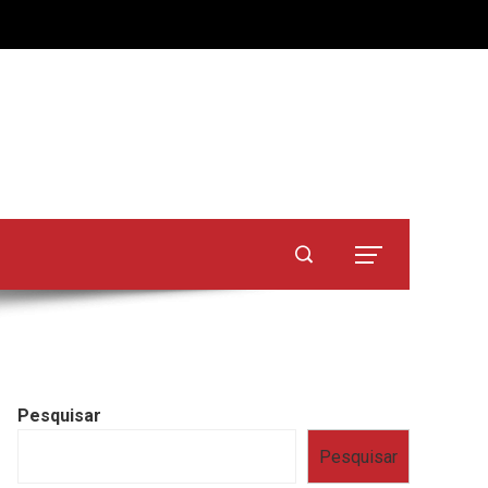
Pesquisar
Pesquisar