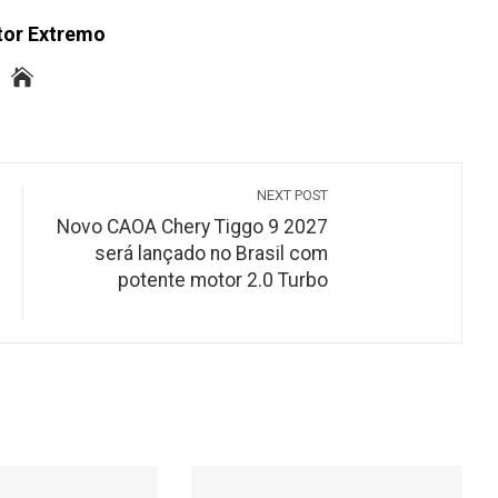
tor Extremo
NEXT POST
Novo CAOA Chery Tiggo 9 2027
será lançado no Brasil com
potente motor 2.0 Turbo