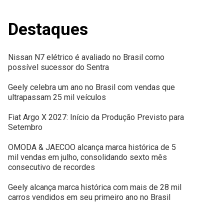
Destaques
Nissan N7 elétrico é avaliado no Brasil como
possível sucessor do Sentra
Geely celebra um ano no Brasil com vendas que
ultrapassam 25 mil veículos
Fiat Argo X 2027: Início da Produção Previsto para
Setembro
OMODA & JAECOO alcança marca histórica de 5
mil vendas em julho, consolidando sexto mês
consecutivo de recordes
Geely alcança marca histórica com mais de 28 mil
carros vendidos em seu primeiro ano no Brasil