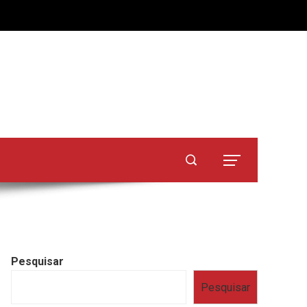
Pesquisar
Pesquisar