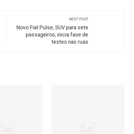
NEXT POST
Novo Fiat Pulse, SUV para sete
passageiros, inicia fase de
testes nas ruas