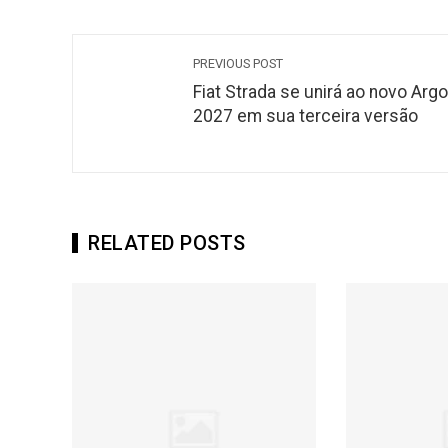
PREVIOUS POST
Fiat Strada se unirá ao novo Argo
2027 em sua terceira versão
RELATED POSTS