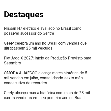
Destaques
Nissan N7 elétrico é avaliado no Brasil como
possível sucessor do Sentra
Geely celebra um ano no Brasil com vendas que
ultrapassam 25 mil veículos
Fiat Argo X 2027: Início da Produção Previsto para
Setembro
OMODA & JAECOO alcança marca histórica de 5
mil vendas em julho, consolidando sexto mês
consecutivo de recordes
Geely alcança marca histórica com mais de 28 mil
carros vendidos em seu primeiro ano no Brasil