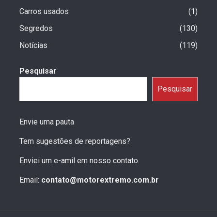
Carros usados
1
Segredos
130
Notícias
119
Pesquisar
Pesquisar
Envie uma pauta
Tem sugestões de reportagens?
Enviei um e-amil em nosso contato.
Email:
contato@motorextremo.com.br