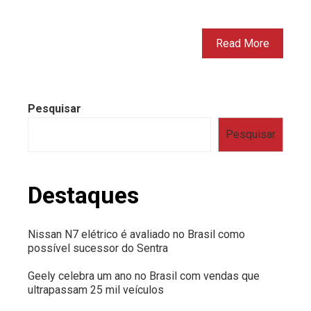
Read More
Pesquisar
Pesquisar
Destaques
Nissan N7 elétrico é avaliado no Brasil como
possível sucessor do Sentra
Geely celebra um ano no Brasil com vendas que
ultrapassam 25 mil veículos