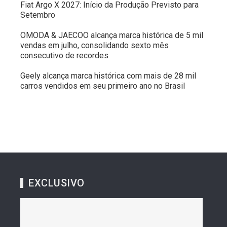
Fiat Argo X 2027: Início da Produção Previsto para
Setembro
OMODA & JAECOO alcança marca histórica de 5 mil
vendas em julho, consolidando sexto mês
consecutivo de recordes
Geely alcança marca histórica com mais de 28 mil
carros vendidos em seu primeiro ano no Brasil
EXCLUSIVO